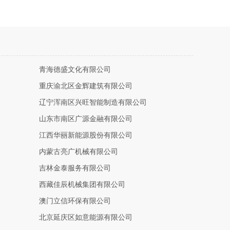
青海德盛文化有限公司
重庆渝北区金辉建筑有限公司
辽宁浑南区兴旺智能制造有限公司
山东市南区广源金融有限公司
江西华丽新能源股份有限公司
内蒙古亮广机械有限公司
吉林金泰服务有限公司
西藏佳辰机械集团有限公司
澳门立信环保有限公司
北京延庆区如意能源有限公司