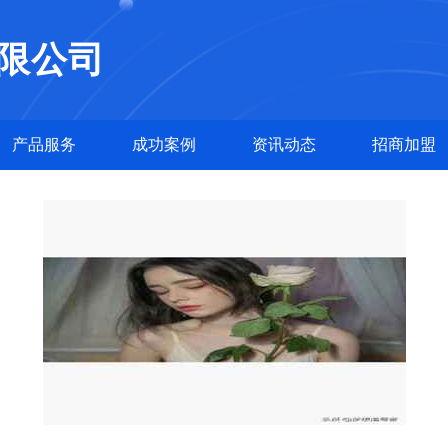
限公司
产品服务
成功案例
资讯动态
招商加盟