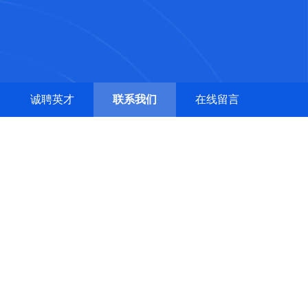
诚聘英才
联系我们
在线留言