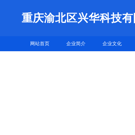
重庆渝北区兴华科技有
网站首页
企业简介
企业文化