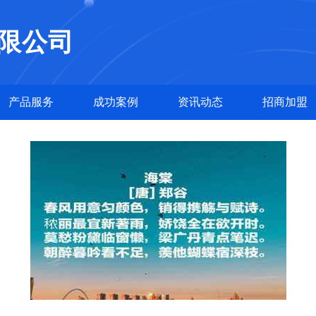
限公司
产品服务
成功案例
资讯动态
招商加盟