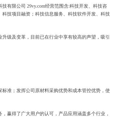
公司 29vy.com经营范围含:科技开发、科技咨
、科技项目融资；科技信息服务、科技软件开发、科技
业升级及变革，目前已在行业中享有较高的声望，吸引
家标准；发挥公司原材料采购优势和成本管控优势，使
务，赢得了广大用户的认可，产品应用涵盖多个行业，