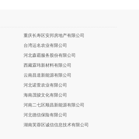
重庆长寿区安邦房地产有限公司
台湾运名农业有限公司
河北森霸服务股份有限公司
西藏霖玮新材料有限公司
云南昌道新能源有限公司
河北诺萱农业有限公司
海南茂骏文化有限公司
河南二七区顺昌新能源有限公司
河北德信保险有限公司
湖南芙蓉区诚信信息技术有限公司