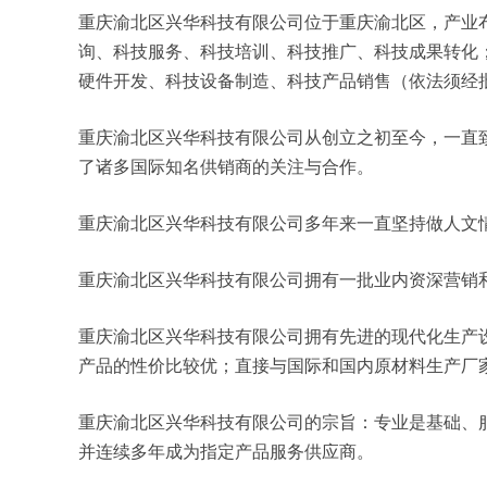
重庆渝北区兴华科技有限公司位于重庆渝北区，产业布局
询、科技服务、科技培训、科技推广、科技成果转化
硬件开发、科技设备制造、科技产品销售（依法须经
重庆渝北区兴华科技有限公司从创立之初至今，一直
了诸多国际知名供销商的关注与合作。
重庆渝北区兴华科技有限公司多年来一直坚持做人文
重庆渝北区兴华科技有限公司拥有一批业内资深营销
重庆渝北区兴华科技有限公司拥有先进的现代化生产
产品的性价比较优；直接与国际和国内原材料生产厂
重庆渝北区兴华科技有限公司的宗旨：专业是基础、
并连续多年成为指定产品服务供应商。