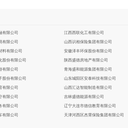
融有限公司
江西西联化工有限公司
易有限公司
山西识相保险集团有限公司
材料有限公司
安徽泽丰环保股份有限公司
化股份有限公司
陕西盛德房地产有限公司
游有限公司
青海盛和能源集团有限公司
子股份有限公司
山东城阳区安泰科技有限公司
育有限公司
山西汇达智能制造有限公司
疗有限公司
吉林盛德能源有限公司
务有限公司
辽宁大连市德信教育有限公司
车有限公司
天津河西区杰霄保险集团有限公司