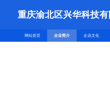
重庆渝北区兴华科技有
网站首页
企业简介
企业文化