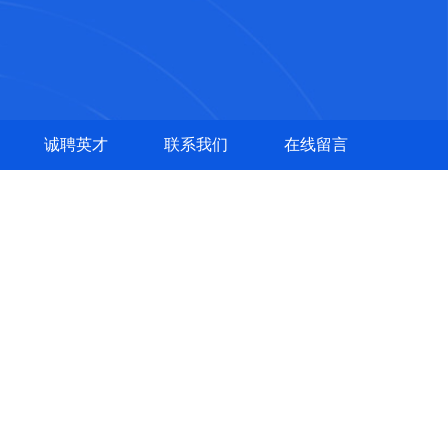
诚聘英才
联系我们
在线留言